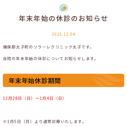
年末年始の休診のお知らせ
2025.12.04
揖保郡太子町のソラーレクリニック太子です。
当院の年末年始の休診についてお知らせします。
年末年始休診期間
12月28日（日）〜1月4日（日）
※1月5日（月）より通常診療いたします。