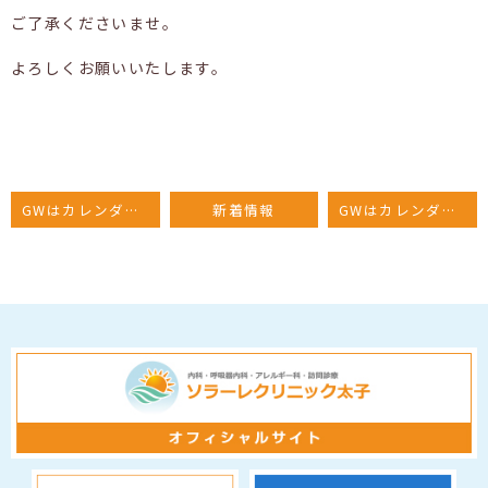
ご了承くださいませ。
よろしくお願いいたします。
GWはカレンダー通り診療いたします
新着情報
GWはカレンダー通り診療します