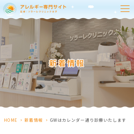
新着情報
HOME
>
新着情報
>
GWはカレンダー通り診療いたします