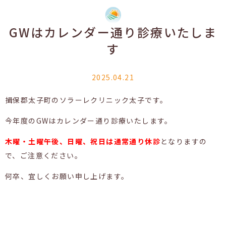
GWはカレンダー通り診療いたしま
す
2025.04.21
揖保郡太子町のソラーレクリニック太子です。
今年度のGWはカレンダー通り診療いたします。
木曜・土曜午後、日曜、祝日は通常通り休診
となりますの
で、ご注意ください。
何卒、宜しくお願い申し上げます。