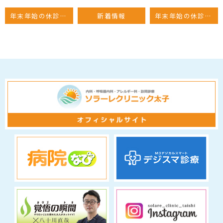
年末年始の休診のお知らせ
新着情報
年末年始の休診のお知らせ